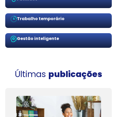
Trabalho temporário
Gestão inteligente
Últimas
publicações