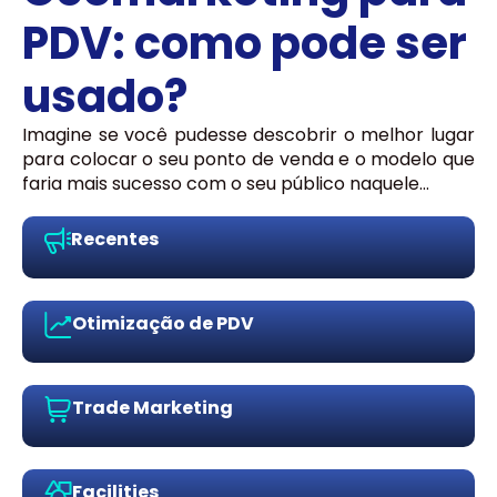
PDV: como pode ser
usado?
Imagine se você pudesse descobrir o melhor lugar
para colocar o seu ponto de venda e o modelo que
faria mais sucesso com o seu público naquele…
Recentes
Otimização de PDV
Trade Marketing
Facilities