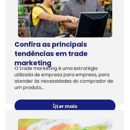
Confira as principais
tendências em trade
marketing
O trade marketing é uma estratégia
utilizada de empresa para empresa, para
atender às necessidades do comprador de
um produto…
Ler mais