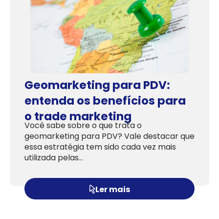
Geomarketing para PDV:
entenda os benefícios para
o trade marketing
Você sabe sobre o que trata o
geomarketing para PDV? Vale destacar que
essa estratégia tem sido cada vez mais
utilizada pelas…
Ler mais