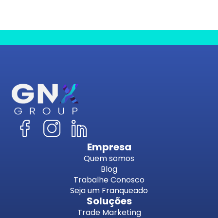
Empresa
Quem somos
Blog
Trabalhe Conosco
Seja um Franqueado
Soluções
Trade Marketing