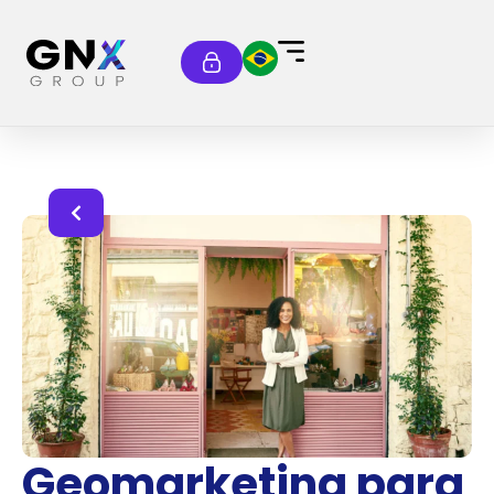
Geomarketing para