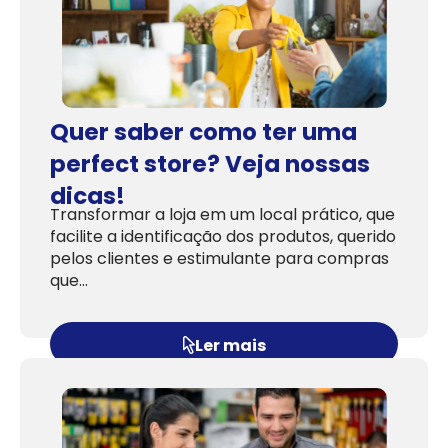
Quer saber como ter uma
perfect store? Veja nossas
dicas!
Transformar a loja em um local prático, que
facilite a identificação dos produtos, querido
pelos clientes e estimulante para compras
que…
Ler mais